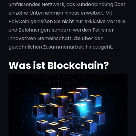
umfassendes Netzwerk, das Kundenbindung über
einzelne Unternehmen hinaus erweitert. Mit
PolyCoin genießen Sie nicht nur exklusive Vorteile
und Belohnungen, sondern werden Teil einer
innovativen Gemeinschaft, die über den
gewöhnlichen Zusammenarbeit hinausgeht.
Was ist Blockchain?