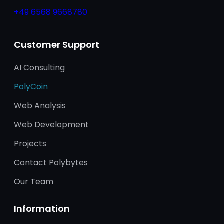
+49 6568 9668780
Customer Support
AI Consulting
PolyCoin
Web Analysis
Web Development
Projects
Contact Polybytes
Our Team
Information