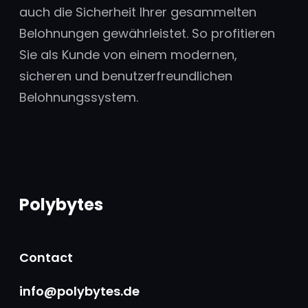
auch die Sicherheit Ihrer gesammelten
Belohnungen gewährleistet. So profitieren
Sie als Kunde von einem modernen,
sicheren und benutzerfreundlichen
Belohnungssystem.
Polybytes
Contact
info@polybytes.de