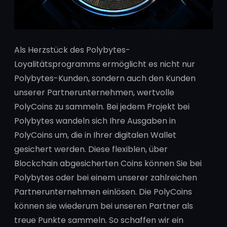
Als Herzstück des Polybytes-
Loyalitätsprogramms ermöglicht es nicht nur
Polybytes-Kunden, sondern auch den Kunden
unserer Partnerunternehmen, wertvolle
PolyCoins zu sammeln. Bei jedem Projekt bei
Polybytes wandeln sich Ihre Ausgaben in
PolyCoins um, die in Ihrer digitalen Wallet
gesichert werden. Diese flexiblen, über
Blockchain abgesicherten Coins können Sie bei
Polybytes oder bei einem unserer zahlreichen
Partnerunternehmen einlösen. Die PolyCoins
können sie wiederum bei unseren Partner als
treue Punkte sammeln. So schaffen wir ein