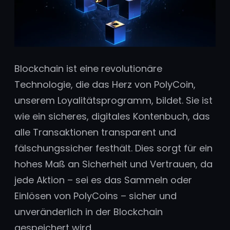
Blockchain ist eine revolutionäre
Technologie, die das Herz von PolyCoin,
unserem Loyalitätsprogramm, bildet. Sie ist
wie ein sicheres, digitales Kontenbuch, das
alle Transaktionen transparent und
fälschungssicher festhält. Dies sorgt für ein
hohes Maß an Sicherheit und Vertrauen, da
jede Aktion – sei es das Sammeln oder
Einlösen von PolyCoins – sicher und
unveränderlich in der Blockchain
gespeichert wird.