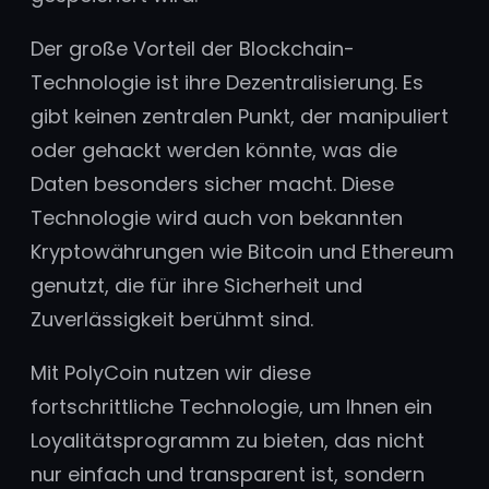
Der große Vorteil der Blockchain-
Technologie ist ihre Dezentralisierung. Es
gibt keinen zentralen Punkt, der manipuliert
oder gehackt werden könnte, was die
Daten besonders sicher macht. Diese
Technologie wird auch von bekannten
Kryptowährungen wie Bitcoin und Ethereum
genutzt, die für ihre Sicherheit und
Zuverlässigkeit berühmt sind.
Mit PolyCoin nutzen wir diese
fortschrittliche Technologie, um Ihnen ein
Loyalitätsprogramm zu bieten, das nicht
nur einfach und transparent ist, sondern