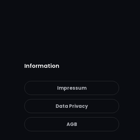
Information
Impressum
Data Privacy
AGB