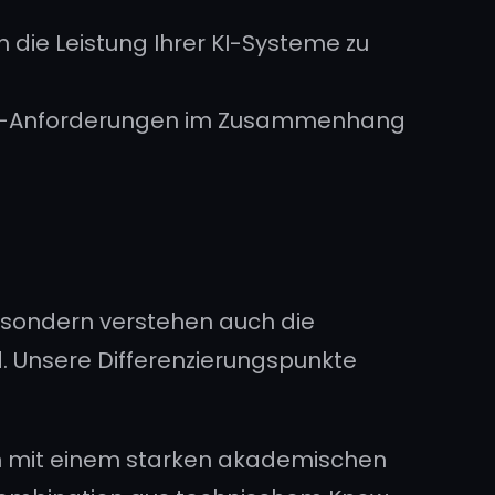
 die Leistung Ihrer KI-Systeme zu
ce-Anforderungen im Zusammenhang
n, sondern verstehen auch die
d. Unsere Differenzierungspunkte
n mit einem starken akademischen