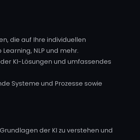
 die auf Ihre individuellen
 Learning, NLP und mehr.
ng der KI-Lösungen und umfassendes
ende Systeme und Prozesse sowie
 Grundlagen der KI zu verstehen und